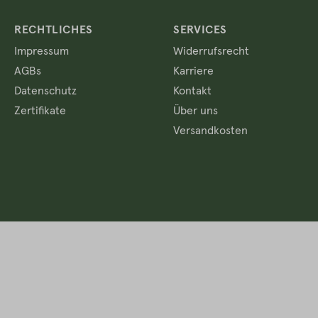
RECHTLICHES
SERVICES
Impressum
Widerrufsrecht
AGBs
Karriere
Datenschutz
Kontakt
Zertifikate
Über uns
Versandkosten