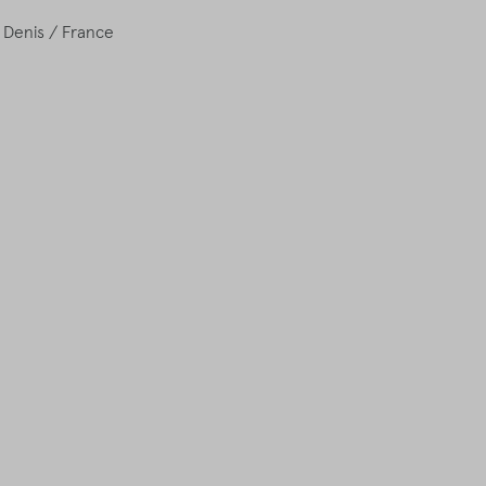
t Denis / France