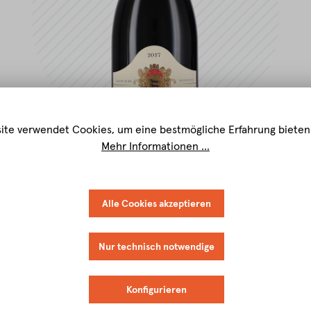
ite verwendet Cookies, um eine bestmögliche Erfahrung bieten
Mehr Informationen ...
Alle Cookies akzeptieren
Nur technisch notwendige
Konfigurieren