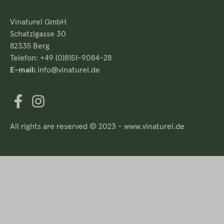
Vinaturel GmbH
Schatzlgasse 30
82335 Berg
Telefon: +49 (0)8151-9084-28
E-mail:
info@vinaturel.de
All rights are reserved © 2023 - www.vinaturel.de