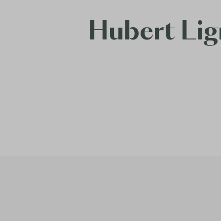
Hubert Lig