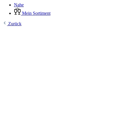
Nahe
Mein Sortiment
Zurück