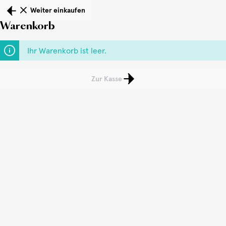
Weiter einkaufen
Warenkorb
Ihr Warenkorb ist leer.
Zur Kasse