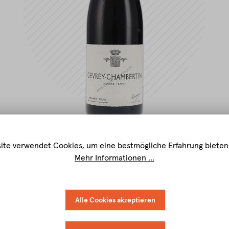
ite verwendet Cookies, um eine bestmögliche Erfahrung bieten
Mehr Informationen ...
Alle Cookies akzeptieren