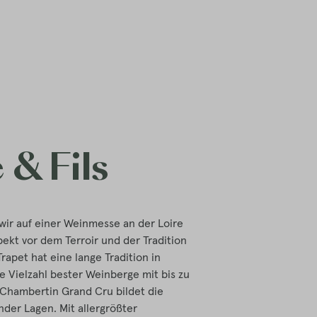
 & Fils
ir auf einer Weinmesse an der Loire
pekt vor dem Terroir und der Tradition
apet hat eine lange Tradition in
 Vielzahl bester Weinberge mit bis zu
 Chambertin Grand Cru bildet die
der Lagen. Mit allergrößter