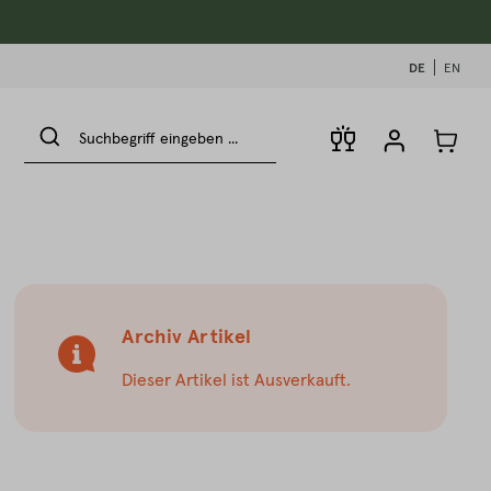
DE
EN
Archiv Artikel
Dieser Artikel ist Ausverkauft.