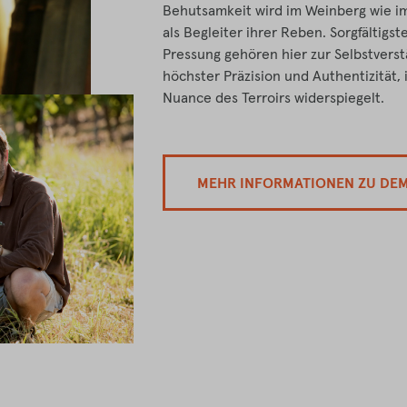
Behutsamkeit wird im Weinberg wie im 
als Begleiter ihrer Reben. Sorgfältigs
Pressung gehören hier zur Selbstverst
höchster Präzision und Authentizität, 
Nuance des Terroirs widerspiegelt.
MEHR INFORMATIONEN ZU DE