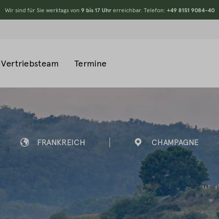
Wir sind für Sie werktags von
9 bis 17 Uhr
erreichbar. Telefon:
+49 8151 9084-40
Vertriebsteam
Termine
FRANKREICH
CHAMPAGNE