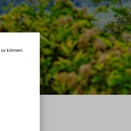
 zu können.