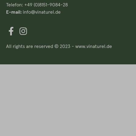
Telefon: +49 (0)8151-9084-28
E-mail:
info@vinaturel.de
All rights are reserved © 2023 - www.vinaturel.de