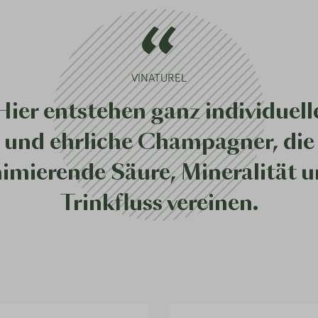
VINATUREL
Hier entstehen ganz individuell
und ehrliche Champagner, die
imierende Säure, Mineralität 
Trinkfluss vereinen.