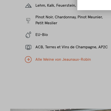
Lehm, Kalk, Feuerstein, Kreide, Mergel
Pinot Noir, Chardonnay, Pinot Meunier,
Petit Meslier
EU-Bio
ACB, Terres et Vins de Champagne, AP2C
Alle Weine von Jeaunaux-Robin