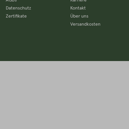
Datenschutz
Kontakt
Zertifikate
Über uns
Versandkosten