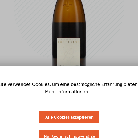
ite verwendet Cookies, um eine bestmögliche Erfahrung bieten
Mehr Informationen ...
Alle Cookies akzeptieren
Nur technisch notwendige