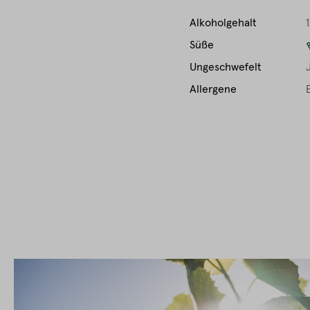
Alkoholgehalt
1
Süße
Ungeschwefelt
Allergene