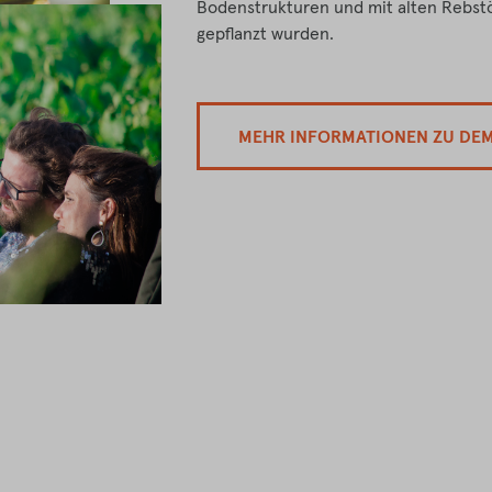
Bodenstrukturen und mit alten Rebstöc
gepflanzt wurden.
MEHR INFORMATIONEN ZU DE