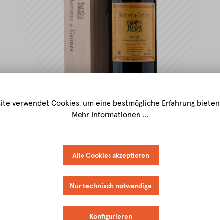
ite verwendet Cookies, um eine bestmögliche Erfahrung bieten
Mehr Informationen ...
Alle Cookies akzeptieren
Nur technisch notwendige
Konfigurieren