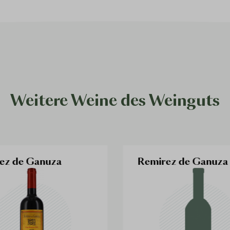
Weitere Weine des Weinguts
ez de Ganuza
Remirez de Ganuza