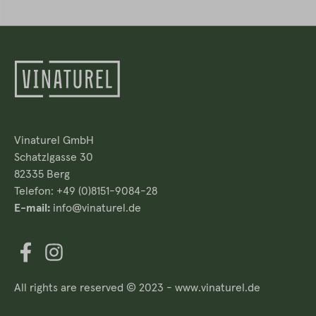
Vinaturel GmbH
Schatzlgasse 30
82335 Berg
Telefon: +49 (0)8151-9084-28
E-mail:
info@vinaturel.de
All rights are reserved © 2023 - www.vinaturel.de