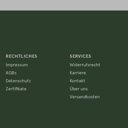
RECHTLICHES
SERVICES
Impressum
Widerrufsrecht
AGBs
Karriere
Datenschutz
Kontakt
Zertifikate
Über uns
Versandkosten