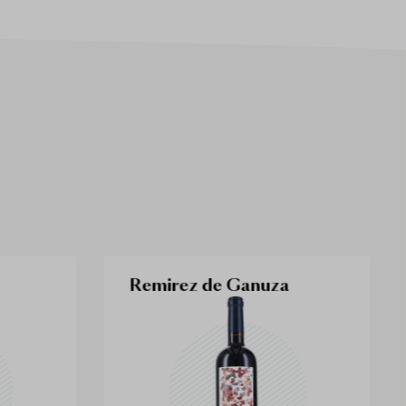
Remirez de Ganuza