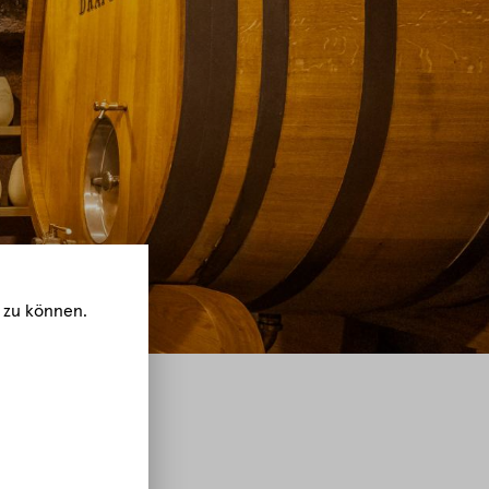
 zu können.