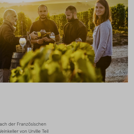
ach der Französischen
nkeller von Urville Teil