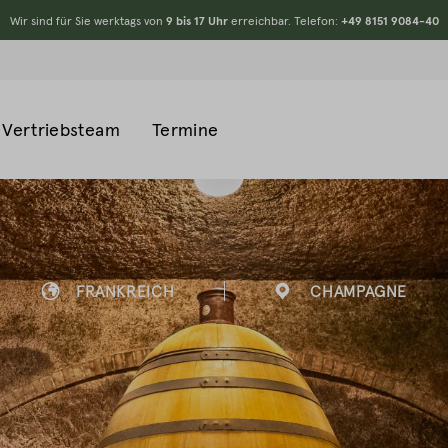
Wir sind für Sie werktags von
9 bis 17 Uhr
erreichbar. Telefon:
+49 8151 9084-40
Vertriebsteam
Termine
FRANKREICH
CHAMPAGNE