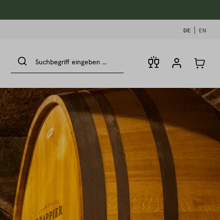
DE
EN