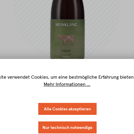
ite verwendet Cookies, um eine bestmögliche Erfahrung bieten
Mehr Informationen ...
Alle Cookies akzeptieren
Nur technisch notwendige
igenschaften
Verkostungsnotiz
Speiseempfehlung
Download