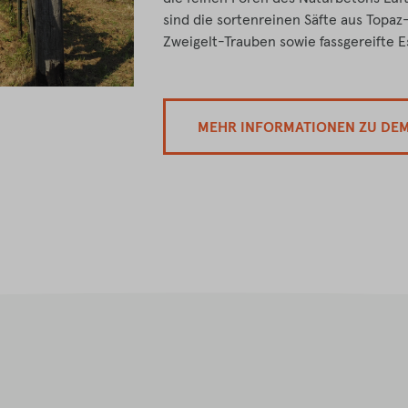
sind die sortenreinen Säfte aus Topaz
Zweigelt-Trauben sowie fassgereifte E
MEHR INFORMATIONEN ZU DE