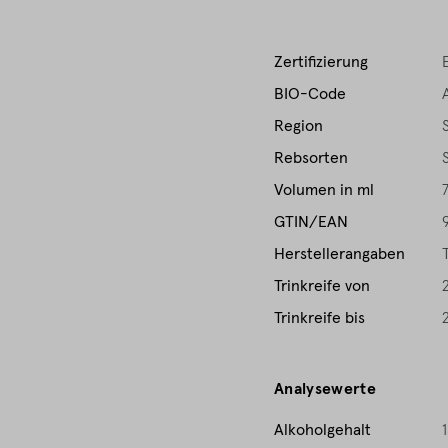
Zertifizierung
BIO-Code
Region
Rebsorten
Volumen in ml
GTIN/EAN
Herstellerangaben
Trinkreife von
Trinkreife bis
Analysewerte
Alkoholgehalt