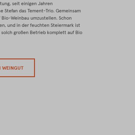
tung, seit einigen Jahren
ne Stefan das Tement-Trio. Gemeinsam
f Bio-Weinbau umzustellen. Schon
n, und in der feuchten Steiermark ist
 solch großen Betrieb komplett auf Bio
M WEINGUT