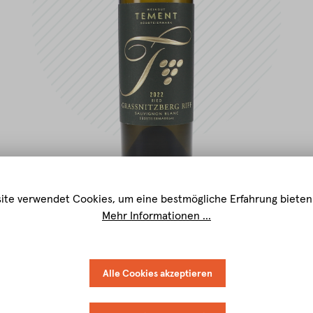
ite verwendet Cookies, um eine bestmögliche Erfahrung bieten
Mehr Informationen ...
Alle Cookies akzeptieren